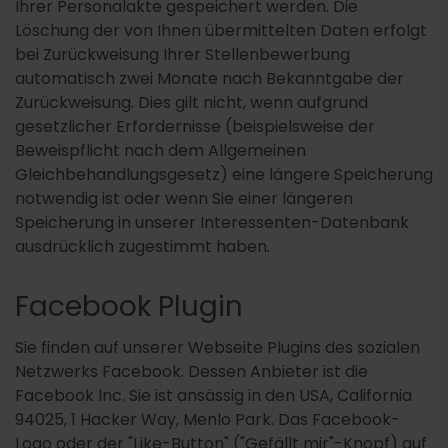
Ihrer Personalakte gespeichert werden. Die
Löschung der von Ihnen übermittelten Daten erfolgt
bei Zurückweisung Ihrer Stellenbewerbung
automatisch zwei Monate nach Bekanntgabe der
Zurückweisung. Dies gilt nicht, wenn aufgrund
gesetzlicher Erfordernisse (beispielsweise der
Beweispflicht nach dem Allgemeinen
Gleichbehandlungsgesetz) eine längere Speicherung
notwendig ist oder wenn Sie einer längeren
Speicherung in unserer Interessenten-Datenbank
ausdrücklich zugestimmt haben.
Facebook Plugin
Sie finden auf unserer Webseite Plugins des sozialen
Netzwerks Facebook. Dessen Anbieter ist die
Facebook Inc. Sie ist ansässig in den USA, California
94025, 1 Hacker Way, Menlo Park. Das Facebook-
Logo oder der "Like-Button" ("Gefällt mir"-Knopf) auf