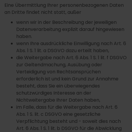
Eine Übermittlung Ihrer personenbezogenen Daten
an Dritte findet nicht statt, außer
wenn wir in der Beschreibung der jeweiligen
Datenverarbeitung explizit darauf hingewiesen
haben.
wenn Ihre ausdrückliche Einwilligung nach Art. 6
Abs. 1 S. 1 lit. a DSGVO dazu erteilt haben,
die Weitergabe nach Art. 6 Abs. 1 S. 1 lit. f DSGVO
zur Geltendmachung, Ausübung oder
Verteidigung von Rechtsansprüchen
erforderlich ist und kein Grund zur Annahme
besteht, dass Sie ein überwiegendes
schutzwürdiges Interesse an der
Nichtweitergabe Ihrer Daten haben,
im Falle, dass für die Weitergabe nach Art. 6
Abs. 1 S. lit. c DSGVO eine gesetzliche
Verpflichtung besteht und - soweit dies nach
Art. 6 Abs. 1 S. 1 lit. b DSGVO für die Abwicklung