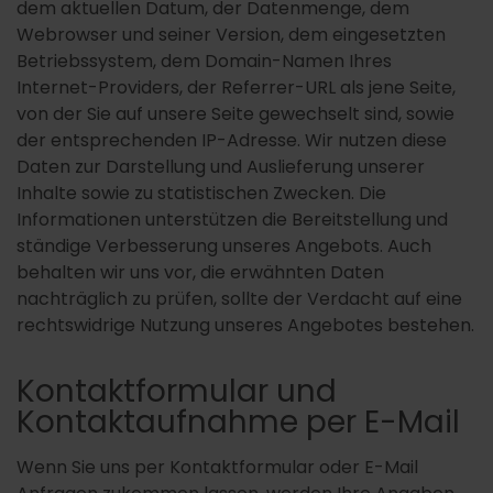
dem aktuellen Datum, der Datenmenge, dem
Webrowser und seiner Version, dem eingesetzten
Betriebssystem, dem Domain-Namen Ihres
Internet-Providers, der Referrer-URL als jene Seite,
von der Sie auf unsere Seite gewechselt sind, sowie
der entsprechenden IP-Adresse. Wir nutzen diese
Daten zur Darstellung und Auslieferung unserer
Inhalte sowie zu statistischen Zwecken. Die
Informationen unterstützen die Bereitstellung und
ständige Verbesserung unseres Angebots. Auch
behalten wir uns vor, die erwähnten Daten
nachträglich zu prüfen, sollte der Verdacht auf eine
rechtswidrige Nutzung unseres Angebotes bestehen.
Kontaktformular und
Kontaktaufnahme per E-Mail
Wenn Sie uns per Kontaktformular oder E-Mail