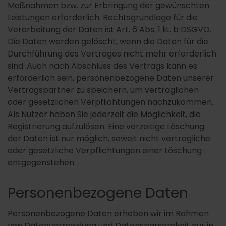
Maßnahmen bzw. zur Erbringung der gewünschten
Leistungen erforderlich. Rechtsgrundlage für die
Verarbeitung der Daten ist Art. 6 Abs. 1 lit. b DSGVO.
Die Daten werden gelöscht, wenn die Daten für die
Durchführung des Vertrages nicht mehr erforderlich
sind. Auch nach Abschluss des Vertrags kann es
erforderlich sein, personenbezogene Daten unserer
Vertragspartner zu speichern, um vertraglichen
oder gesetzlichen Verpflichtungen nachzukommen.
Als Nutzer haben Sie jederzeit die Möglichkeit, die
Registrierung aufzulösen. Eine vorzeitige Löschung
der Daten ist nur möglich, soweit nicht vertragliche
oder gesetzliche Verpflichtungen einer Löschung
entgegenstehen.
Personenbezogene Daten
Personenbezogene Daten erheben wir im Rahmen
von Datenvermeidung und Datensparsamkeit nur in