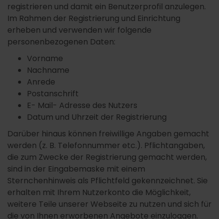
registrieren und damit ein Benutzerprofil anzulegen.
Im Rahmen der Registrierung und Einrichtung
erheben und verwenden wir folgende
personenbezogenen Daten:
Vorname
Nachname
Anrede
Postanschrift
E- Mail- Adresse des Nutzers
Datum und Uhrzeit der Registrierung
Darüber hinaus können freiwillige Angaben gemacht
werden (z. B. Telefonnummer etc.). Pflichtangaben,
die zum Zwecke der Registrierung gemacht werden,
sind in der Eingabemaske mit einem
Sternchenhinweis als Pflichtfeld gekennzeichnet. Sie
erhalten mit Ihrem Nutzerkonto die Möglichkeit,
weitere Teile unserer Webseite zu nutzen und sich für
die von Ihnen erworbenen Angebote einzuloggen.