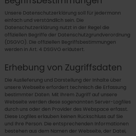
Begriffsbestimmungen
Unsere Datenschutzerklärung soll für jedermann
einfach und verständlich sein. Die
Datenschutzerklärung nutzt in der Regel die
offiziellen Begriffe der Datenschutzgrundverordnung
(DSGVO). Die offiziellen Begriffsbestimmungen
werden in Art. 4 DSGVO erläutert.
Erhebung von Zugriffsdaten
Die Auslieferung und Darstellung der Inhalte über
unsere Webseite erfordert technisch die Erfassung
bestimmter Daten. Mit Ihrem Zugriff auf unsere
Webseite werden diese sogenannten Server-Logfiles
durch uns oder den Provider des Webspace erfasst.
Diese Logfiles erlauben keinen Rückschluss auf Sie
und Ihre Person. Die entsprechenden Informationen
bestehen aus dem Namen der Webseite, der Datei,