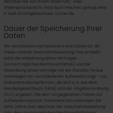
Möchten Sie von Ihrem Widerrufs- oder
Widerspruchsrecht Gebrauch machen, genügt eine
E-Mail an info@autohaus-ortner.de
Dauer der Speicherung Ihrer
Daten
Wir verarbeiten und speichern Ihre Daten für die
Dauer unserer Geschäftsbeziehung. Das schließt
auch die Anbahnung eines Vertrages
(vorvertragliches Rechtsverhältnis) und die
Abwicklung eines Vertrags mit ein. Darüber hinaus
unterliegen wir verschiedenen Aufbewahrungs- und
Dokumentationspflichten, die sich u. a. aus dem
Handelsgesetzbuch (HGB) und der Abgabenordnung
(AO), ergeben. Die dort vorgegebenen Fristen zur
Aufbewahrung bzw. Dokumentation betragen bis
zehn Jahre über das Ende der Geschäftsbeziehung
bzw. des vorvertraglichen Rechtsverhältnisses