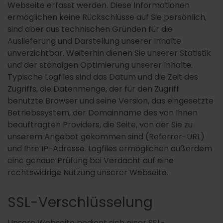
Webseite erfasst werden. Diese Informationen
ermöglichen keine Rückschlüsse auf Sie persönlich,
sind aber aus technischen Gründen für die
Auslieferung und Darstellung unserer Inhalte
unverzichtbar. Weiterhin dienen Sie unserer Statistik
und der ständigen Optimierung unserer Inhalte.
Typische Logfiles sind das Datum und die Zeit des
Zugriffs, die Datenmenge, der für den Zugriff
benutzte Browser und seine Version, das eingesetzte
Betriebssystem, der Domainname des von Ihnen
beauftragten Providers, die Seite, von der Sie zu
unserem Angebot gekommen sind (Referrer-URL)
und Ihre IP-Adresse. Logfiles ermöglichen außerdem
eine genaue Prüfung bei Verdacht auf eine
rechtswidrige Nutzung unserer Webseite.
SSL-Verschlüsselung
Unsere Webseite bedient sich einer SSL-