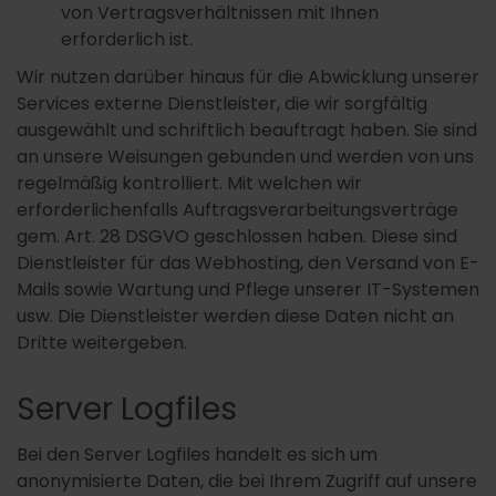
von Vertragsverhältnissen mit Ihnen
erforderlich ist.
Wir nutzen darüber hinaus für die Abwicklung unserer
Services externe Dienstleister, die wir sorgfältig
ausgewählt und schriftlich beauftragt haben. Sie sind
an unsere Weisungen gebunden und werden von uns
regelmäßig kontrolliert. Mit welchen wir
erforderlichenfalls Auftragsverarbeitungsverträge
gem. Art. 28 DSGVO geschlossen haben. Diese sind
Dienstleister für das Webhosting, den Versand von E-
Mails sowie Wartung und Pflege unserer IT-Systemen
usw. Die Dienstleister werden diese Daten nicht an
Dritte weitergeben.
Server Logfiles
Bei den Server Logfiles handelt es sich um
anonymisierte Daten, die bei Ihrem Zugriff auf unsere