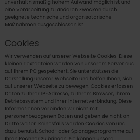
unverhältnismäßig hohem Aufwand möglich ist und
eine Verarbeitung zu anderen Zwecken durch
geeignete technische und organisatorische
Maßnahmen ausgeschlossen ist.
Cookies
Wir verwenden auf unserer Webseite Cookies. Diese
kleinen Textdateien werden von unserem Server aus
auf Ihrem PC gespeichert. Sie unterstützen die
Darstellung unserer Webseite und helfen Ihnen, sich
auf unserer Webseite zu bewegen. Cookies erfassen
Daten zu Ihrer IP-Adresse, zu Ihrem Browser, Ihrem
Betriebssystem und Ihrer Internetverbindung. Diese
Informationen verbinden wir nicht mit
personenbezogenen Daten und geben sie nicht an
Dritte weiter. Keinesfalls werden Cookies von uns
dazu benutzt, Schad- oder Spionageprogramme auf
Ihren Rechner zu bringen. Sie können unsere