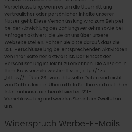
Verschlüsselung, wenn es um die Übermittlung
vertraulicher oder persönlicher Inhalte unserer
Nutzer geht. Diese Verschlüsslung wird zum Beispiel
bei der Abwicklung des Zahlungsverkehrs sowie bei
Anfragen aktiviert, die Sie an uns über unsere
Webseite stellen. Achten Sie bitte darauf, dass die
SSL-Verschlüsselung bei entsprechenden Aktivitäten
von Ihrer Seite her aktiviert ist. Der Einsatz der
Verschlüsselung ist leicht zu erkennen: Die Anzeige in
Ihrer Browserzeile wechselt von „http://“ zu
„https://“. Über SSL verschlüsselte Daten sind nicht
von Dritten lesbar. Übermitteln Sie Ihre vertraulichen
Informationen nur bei aktivierter SSL-
Verschlüsselung und wenden Sie sich im Zweifel an
uns.
Widerspruch Werbe-E-Mails