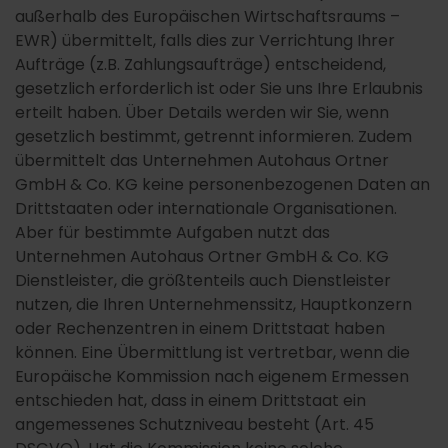
außerhalb des Europäischen Wirtschaftsraums –
EWR) übermittelt, falls dies zur Verrichtung Ihrer
Aufträge (z.B. Zahlungsaufträge) entscheidend,
gesetzlich erforderlich ist oder Sie uns Ihre Erlaubnis
erteilt haben. Über Details werden wir Sie, wenn
gesetzlich bestimmt, getrennt informieren. Zudem
übermittelt das Unternehmen Autohaus Ortner
GmbH & Co. KG keine personenbezogenen Daten an
Drittstaaten oder internationale Organisationen.
Aber für bestimmte Aufgaben nutzt das
Unternehmen Autohaus Ortner GmbH & Co. KG
Dienstleister, die größtenteils auch Dienstleister
nutzen, die Ihren Unternehmenssitz, Hauptkonzern
oder Rechenzentren in einem Drittstaat haben
können. Eine Übermittlung ist vertretbar, wenn die
Europäische Kommission nach eigenem Ermessen
entschieden hat, dass in einem Drittstaat ein
angemessenes Schutzniveau besteht (Art. 45