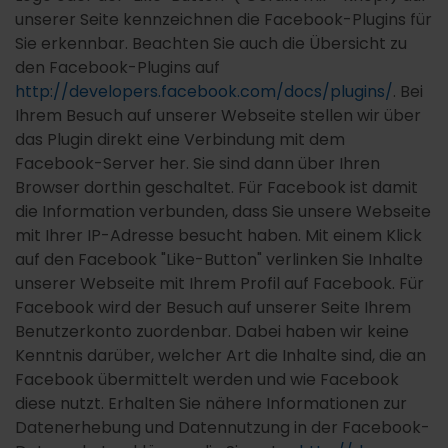
unserer Seite kennzeichnen die Facebook-Plugins für
Sie erkennbar. Beachten Sie auch die Übersicht zu
den Facebook-Plugins auf
http://developers.facebook.com/docs/plugins/
. Bei
Ihrem Besuch auf unserer Webseite stellen wir über
das Plugin direkt eine Verbindung mit dem
Facebook-Server her. Sie sind dann über Ihren
Browser dorthin geschaltet. Für Facebook ist damit
die Information verbunden, dass Sie unsere Webseite
mit Ihrer IP-Adresse besucht haben. Mit einem Klick
auf den Facebook "Like-Button" verlinken Sie Inhalte
unserer Webseite mit Ihrem Profil auf Facebook. Für
Facebook wird der Besuch auf unserer Seite Ihrem
Benutzerkonto zuordenbar. Dabei haben wir keine
Kenntnis darüber, welcher Art die Inhalte sind, die an
Facebook übermittelt werden und wie Facebook
diese nutzt. Erhalten Sie nähere Informationen zur
Datenerhebung und Datennutzung in der Facebook-