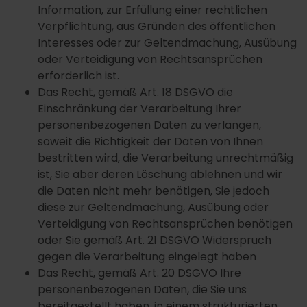
Information, zur Erfüllung einer rechtlichen
Verpflichtung, aus Gründen des öffentlichen
Interesses oder zur Geltendmachung, Ausübung
oder Verteidigung von Rechtsansprüchen
erforderlich ist.
Das Recht, gemäß Art. 18 DSGVO die
Einschränkung der Verarbeitung Ihrer
personenbezogenen Daten zu verlangen,
soweit die Richtigkeit der Daten von Ihnen
bestritten wird, die Verarbeitung unrechtmäßig
ist, Sie aber deren Löschung ablehnen und wir
die Daten nicht mehr benötigen, Sie jedoch
diese zur Geltendmachung, Ausübung oder
Verteidigung von Rechtsansprüchen benötigen
oder Sie gemäß Art. 21 DSGVO Widerspruch
gegen die Verarbeitung eingelegt haben
Das Recht, gemäß Art. 20 DSGVO Ihre
personenbezogenen Daten, die Sie uns
bereitgestellt haben, in einem strukturierten,