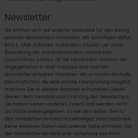
Newsletter
Sie können sich auf unserer Webseite für den Bezug
unseres Newsletters anmelden. Wir benötigen dafür
Ihre E-Mail-Adresse. Außerdem müssen wir unter
Beachtung der entsprechenden rechtlichen
Vorschriften prüfen, ob Sie tatsächlich Inhaber der
angegebenen E-Mail-Adresse sind und den
Newsletter erhalten möchten. Wir erheben deshalb
Informationen, die eine solche Überprüfung möglich
machen. Die in diesem Rahmen erhobenen Daten
dienen dem Versand und Empfang des Newsletters.
Sie haben keinen anderen Zweck und werden nicht
an Dritte weitergegeben. Es werden außer den für
den Newsletterversand notwendigen Informationen
keine weiteren Daten von unserer Seite erhoben. Da
der Newsletterversand und -empfang von Ihrer