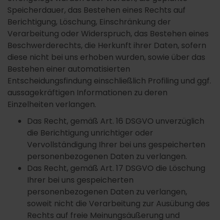
Speicherdauer, das Bestehen eines Rechts auf
Berichtigung, Löschung, Einschränkung der
Verarbeitung oder Widerspruch, das Bestehen eines
Beschwerderechts, die Herkunft ihrer Daten, sofern
diese nicht bei uns erhoben wurden, sowie über das
Bestehen einer automatisierten
Entscheidungsfindung einschließlich Profiling und ggf.
aussagekräftigen Informationen zu deren
Einzelheiten verlangen.
Das Recht, gemäß Art. 16 DSGVO unverzüglich
die Berichtigung unrichtiger oder
Vervollständigung Ihrer bei uns gespeicherten
personenbezogenen Daten zu verlangen.
Das Recht, gemäß Art. 17 DSGVO die Löschung
Ihrer bei uns gespeicherten
personenbezogenen Daten zu verlangen,
soweit nicht die Verarbeitung zur Ausübung des
Rechts auf freie Meinungsäußerung und