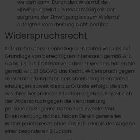
werden kann. Durch den Widerruf der
Einwilligung wird die Rechtmäßigkeit der
aufgrund der Einwilligung bis zum Widerruf
erfolgten Verarbeitung nicht berührt.
Widerspruchsrecht
Sofern Ihre personenbezogenen Daten von uns auf
Grundlage von berechtigten Interessen gemäß Art.
6 Abs. 1 S. 1 lit. f DSGVO verarbeitet werden, haben Sie
gemäß Art. 21 DSGVO das Recht, Widerspruch gegen
die Verarbeitung Ihrer personenbezogenen Daten
einzulegen, soweit dies aus Gründe erfolgt, die sich
aus Ihrer besonderen Situation ergeben. Soweit sich
der Widerspruch gegen die Verarbeitung
personenbezogener Daten zum Zwecke von
Direktwerbung richtet, haben Sie ein generelles
Widerspruchsrecht ohne das Erfordernis der Angabe
einer besonderen Situation.