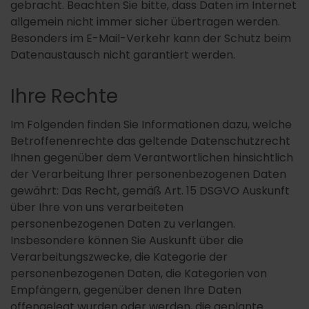
gebracht. Beachten Sie bitte, dass Daten im Internet
allgemein nicht immer sicher übertragen werden.
Besonders im E-Mail-Verkehr kann der Schutz beim
Datenaustausch nicht garantiert werden.
Ihre Rechte
Im Folgenden finden Sie Informationen dazu, welche
Betroffenenrechte das geltende Datenschutzrecht
Ihnen gegenüber dem Verantwortlichen hinsichtlich
der Verarbeitung Ihrer personenbezogenen Daten
gewährt: Das Recht, gemäß Art. 15 DSGVO Auskunft
über Ihre von uns verarbeiteten
personenbezogenen Daten zu verlangen.
Insbesondere können Sie Auskunft über die
Verarbeitungszwecke, die Kategorie der
personenbezogenen Daten, die Kategorien von
Empfängern, gegenüber denen Ihre Daten
offengelegt wurden oder werden, die geplante