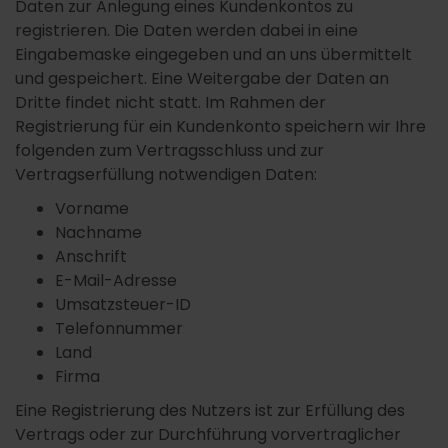
Daten zur Anlegung eines Kundenkontos zu
registrieren. Die Daten werden dabei in eine
Eingabemaske eingegeben und an uns übermittelt
und gespeichert. Eine Weitergabe der Daten an
Dritte findet nicht statt. Im Rahmen der
Registrierung für ein Kundenkonto speichern wir Ihre
folgenden zum Vertragsschluss und zur
Vertragserfüllung notwendigen Daten:
Vorname
Nachname
Anschrift
E-Mail-Adresse
Umsatzsteuer-ID
Telefonnummer
Land
Firma
Eine Registrierung des Nutzers ist zur Erfüllung des
Vertrags oder zur Durchführung vorvertraglicher