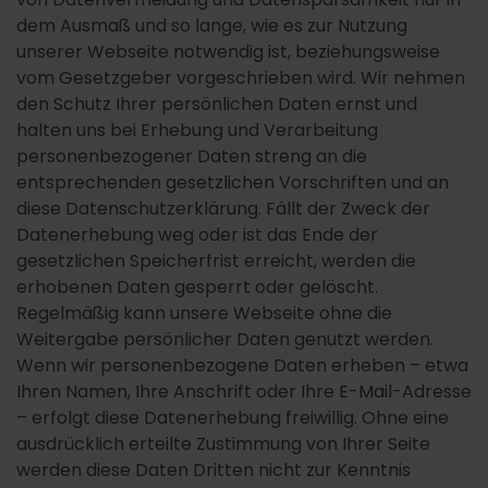
dem Ausmaß und so lange, wie es zur Nutzung
unserer Webseite notwendig ist, beziehungsweise
vom Gesetzgeber vorgeschrieben wird. Wir nehmen
den Schutz Ihrer persönlichen Daten ernst und
halten uns bei Erhebung und Verarbeitung
personenbezogener Daten streng an die
entsprechenden gesetzlichen Vorschriften und an
diese Datenschutzerklärung. Fällt der Zweck der
Datenerhebung weg oder ist das Ende der
gesetzlichen Speicherfrist erreicht, werden die
erhobenen Daten gesperrt oder gelöscht.
Regelmäßig kann unsere Webseite ohne die
Weitergabe persönlicher Daten genutzt werden.
Wenn wir personenbezogene Daten erheben – etwa
Ihren Namen, Ihre Anschrift oder Ihre E-Mail-Adresse
– erfolgt diese Datenerhebung freiwillig. Ohne eine
ausdrücklich erteilte Zustimmung von Ihrer Seite
werden diese Daten Dritten nicht zur Kenntnis