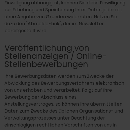
Einwilligung abhängig ist, können Sie diese Einwilligung
zur Erhebung und Speicherung Ihrer Daten jederzeit
ohne Angabe von Gründen widerrufen. Nutzen Sie
dazu den "Abmelde-Link", der im Newsletter
bereitgestellt wird.
Veröffentlichung von
Stellenanzeigen / Online-
Stellenbewerbungen
Ihre Bewerbungsdaten werden zum Zwecke der
Abwicklung des Bewerbungsverfahrens elektronisch
von uns erhoben und verarbeitet. Folgt auf Ihre
Bewerbung der Abschluss eines
Anstellungsvertrages, so können Ihre übermittelten
Daten zum Zwecke des üblichen Organisations- und
Verwaltungsprozesses unter Beachtung der
einschlägigen rechtlichen Vorschriften von uns in