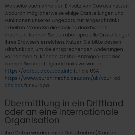
Webseite auch ohne den Einsatz von Cookies nutzen,
wodurch möglicherweise einige Darstellungen und
Funktionen unseres Angebots nur eingeschränkt
arbeiten. Wenn Sie die Cookies deaktivieren
möchten, können Sie das über spezielle Einstellungen
Ihres Browsers erreichen. Nutzen Sie bitte dessen
Hilfsfunktion, um die entsprechenden Änderungen
vornehmen zu können. Online-Anzeigen-Cookies
können Sie über folgende Links verwalten:
https://optout.aboutads.info
für die USA
https://www.youronlinechoices.com/uk/your-ad-
choices
für Europa.
Übermittlung in ein Drittland
oder an eine Internationale
Organisation
Ihre Daten werden nur in Drittstaaten (Staaten