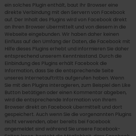
ein solches Plugin enthält, baut Ihr Browser eine
direkte Verbindung mit den Servern von Facebook
auf. Der Inhalt des Plugins wird von Facebook direkt
an Ihren Browser übermittelt und von diesem in die
Webseite eingebunden. Wir haben daher keinen
Einfluss auf den Umfang der Daten, die Facebook mit
Hilfe dieses Plugins erhebt und informieren Sie daher
entsprechend unserem Kenntnisstand. Durch die
Einbindung des Plugins erhält Facebook die
Information, dass Sie die entsprechende Seite
unseres Internetauftritts aufgerufen haben. Wenn
Sie mit den Plugins interagieren, zum Beispiel den Like
Button betätigen oder einen Kommentar abgeben,
wird die entsprechende Information von Ihrem
Browser direkt an Facebook übermittelt und dort
gespeichert. Auch wenn Sie die vorgenannten Plugins
nicht verwenden, aber bereits bei Facebook
angemeldet sind während Sie unsere Facebook-