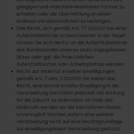
gängigen und maschinenlesebaren Format zu
erhalten oder die Übermittlung an einen
anderen Verantwortlichen zu verlangen.
Das Recht, sich gemäß Art. 77 DSGVO bei einer
Aufsichtsbehörde zu beschweren. In der Regel
können Sie sich hierfür an die Aufsichtsbehörde
des Bundeslandes unseres oben angegebenen
Sitzes oder ggf. die Ihres üblichen
Aufenthaltsortes oder Arbeitsplatzes wenden.
Recht auf Widerruf erteilter Einwilligungen
gemäß Art. 7 Abs. 3 DSGVO: Sie haben das
Recht, eine einmal erteilte Einwilligung in die
Verarbeitung von Daten jederzeit mit Wirkung
für die Zukunft zu widerrufen. Im Falle des
Widerrufs werden wir die betroffenen Daten
unverzüglich löschen, sofern eine weitere
Verarbeitung nicht auf eine Rechtsgrundlage
zur einwilligungslosen Verarbeitung gestützt