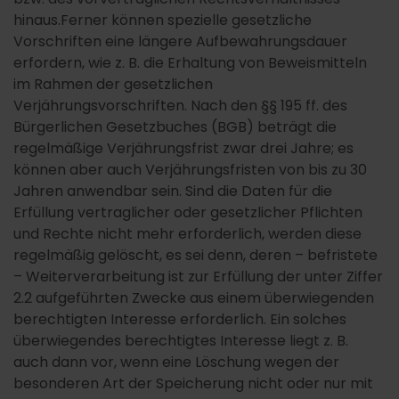
hinaus.Ferner können spezielle gesetzliche
Vorschriften eine längere Aufbewahrungsdauer
erfordern, wie z. B. die Erhaltung von Beweismitteln
im Rahmen der gesetzlichen
Verjährungsvorschriften. Nach den §§ 195 ff. des
Bürgerlichen Gesetzbuches (BGB) beträgt die
regelmäßige Verjährungsfrist zwar drei Jahre; es
können aber auch Verjährungsfristen von bis zu 30
Jahren anwendbar sein. Sind die Daten für die
Erfüllung vertraglicher oder gesetzlicher Pflichten
und Rechte nicht mehr erforderlich, werden diese
regelmäßig gelöscht, es sei denn, deren – befristete
– Weiterverarbeitung ist zur Erfüllung der unter Ziffer
2.2 aufgeführten Zwecke aus einem überwiegenden
berechtigten Interesse erforderlich. Ein solches
überwiegendes berechtigtes Interesse liegt z. B.
auch dann vor, wenn eine Löschung wegen der
besonderen Art der Speicherung nicht oder nur mit