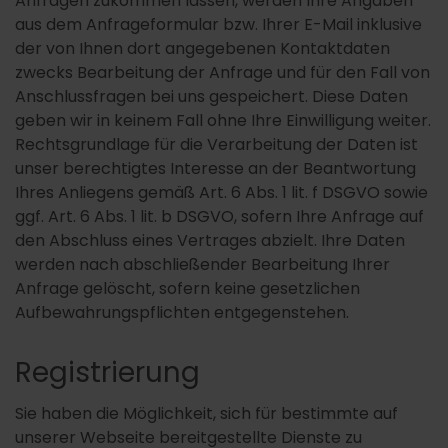
Anfragen zukommen lassen, werden Ihre Angaben
aus dem Anfrageformular bzw. Ihrer E-Mail inklusive
der von Ihnen dort angegebenen Kontaktdaten
zwecks Bearbeitung der Anfrage und für den Fall von
Anschlussfragen bei uns gespeichert. Diese Daten
geben wir in keinem Fall ohne Ihre Einwilligung weiter.
Rechtsgrundlage für die Verarbeitung der Daten ist
unser berechtigtes Interesse an der Beantwortung
Ihres Anliegens gemäß Art. 6 Abs. 1 lit. f DSGVO sowie
ggf. Art. 6 Abs. 1 lit. b DSGVO, sofern Ihre Anfrage auf
den Abschluss eines Vertrages abzielt. Ihre Daten
werden nach abschließender Bearbeitung Ihrer
Anfrage gelöscht, sofern keine gesetzlichen
Aufbewahrungspflichten entgegenstehen.
Registrierung
Sie haben die Möglichkeit, sich für bestimmte auf
unserer Webseite bereitgestellte Dienste zu