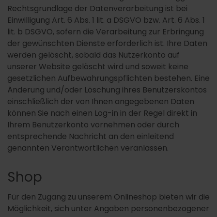
Rechtsgrundlage der Datenverarbeitung ist bei
Einwilligung Art. 6 Abs. 1 lit. a DSGVO bzw. Art. 6 Abs. 1
lit. b DSGVO, sofern die Verarbeitung zur Erbringung
der gewünschten Dienste erforderlich ist. Ihre Daten
werden gelöscht, sobald das Nutzerkonto auf
unserer Website gelöscht wird und soweit keine
gesetzlichen Aufbewahrungspflichten bestehen. Eine
Änderung und/oder Löschung ihres Benutzerskontos
einschließlich der von Ihnen angegebenen Daten
können Sie nach einen Log-in in der Regel direkt in
Ihrem Benutzerkonto vornehmen oder durch
entsprechende Nachricht an den einleitend
genannten Verantwortlichen veranlassen.
Shop
Für den Zugang zu unserem Onlineshop bieten wir die
Möglichkeit, sich unter Angaben personenbezogener