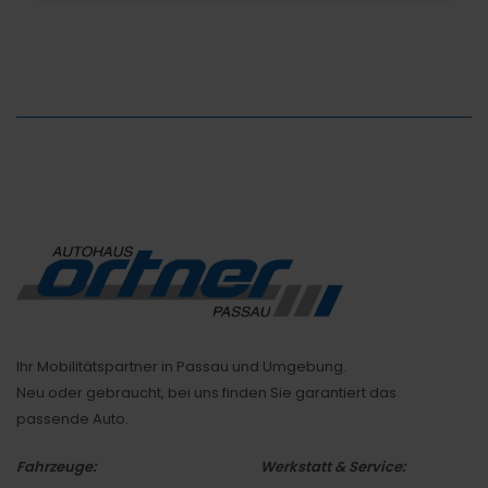
Ihr Mobilitätspartner in Passau und Umgebung.
Neu oder gebraucht, bei uns finden Sie garantiert das
passende Auto.
Fahrzeuge:
Werkstatt & Service: