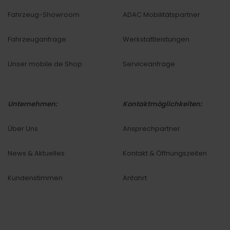
Fahrzeug-Showroom
ADAC Mobilitätspartner
Fahrzeuganfrage
Werkstattleistungen
Unser mobile.de Shop
Serviceanfrage
Unternehmen:
Kontaktmöglichkeiten:
Über Uns
Ansprechpartner
News & Aktuelles
Kontakt & Öffnungszeiten
Kundenstimmen
Anfahrt