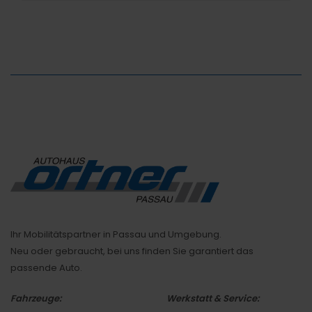
Ihr Mobilitätspartner in Passau und Umgebung.
Neu oder gebraucht, bei uns finden Sie garantiert das
passende Auto.
Fahrzeuge:
Werkstatt & Service: