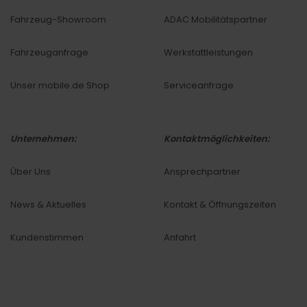
Fahrzeug-Showroom
ADAC Mobilitätspartner
Fahrzeuganfrage
Werkstattleistungen
Unser mobile.de Shop
Serviceanfrage
Unternehmen:
Kontaktmöglichkeiten:
Über Uns
Ansprechpartner
News & Aktuelles
Kontakt & Öffnungszeiten
Kundenstimmen
Anfahrt