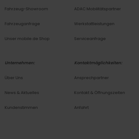
Fahrzeug-Showroom
ADAC Mobilitätspartner
Fahrzeuganfrage
Werkstattleistungen
Unser mobile.de Shop
Serviceanfrage
Unternehmen:
Kontaktmöglichkeiten:
Über Uns
Ansprechpartner
News & Aktuelles
Kontakt & Öffnungszeiten
Kundenstimmen
Anfahrt