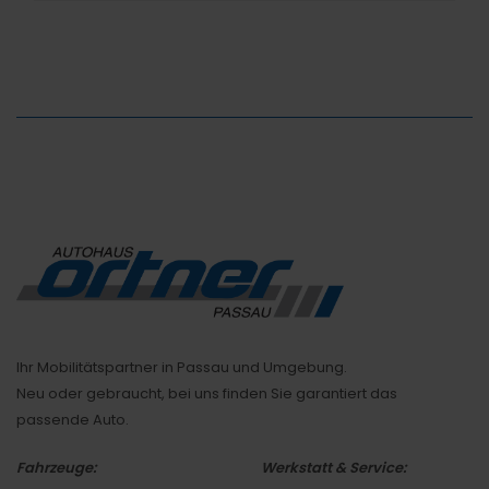
Ihr Mobilitätspartner in Passau und Umgebung.
Neu oder gebraucht, bei uns finden Sie garantiert das
passende Auto.
Fahrzeuge:
Werkstatt & Service: