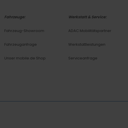
Fahrzeuge:
Werkstatt & Service:
Fahrzeug-Showroom
ADAC Mobilitätspartner
Fahrzeuganfrage
Werkstattleistungen
Unser mobile.de Shop
Serviceanfrage