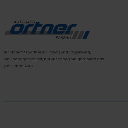
Ihr Mobilitätspartner in Passau und Umgebung.
Neu oder gebraucht, bei uns finden Sie garantiert das
passende Auto.