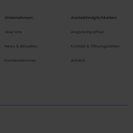
Unternehmen:
Kontaktmöglichkeiten:
Über Uns
Ansprechpartner
News & Aktuelles
Kontakt & Öffnungszeiten
Kundenstimmen
Anfahrt